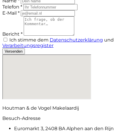
Name *
Telefon *
E-Mail *
Bericht *
Ich stimme dem
Datenschutzerklärung
und
Verarbeitungsregister
Versenden
Houtman & de Vogel Makelaardij
Besuch-Adresse
Euromarkt 3, 2408 BA Alphen aan den Rijn