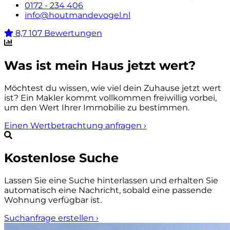
0172 - 234 406
info@houtmandevogel.nl
8,7
107 Bewertungen
Was ist mein Haus jetzt wert?
Möchtest du wissen, wie viel dein Zuhause jetzt wert
ist? Ein Makler kommt vollkommen freiwillig vorbei,
um den Wert Ihrer Immobilie zu bestimmen.
Einen Wertbetrachtung anfragen
›
Kostenlose Suche
Lassen Sie eine Suche hinterlassen und erhalten Sie
automatisch eine Nachricht, sobald eine passende
Wohnung verfügbar ist.
Suchanfrage erstellen
›