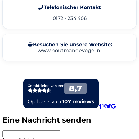
Telefonischer Kontakt
0172 - 234 406
Besuchen Sie unsere Website:
www.houtmandevogel.nl
Eine Nachricht senden