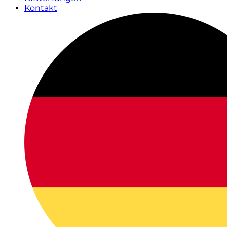
Kontakt